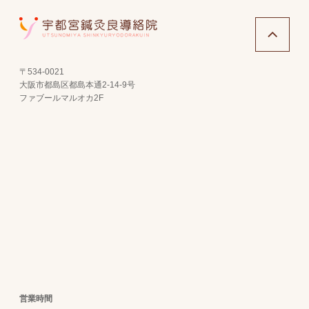
〒534-0021
大阪市都島区都島本通2-14-9号
ファブールマルオカ2F
営業時間