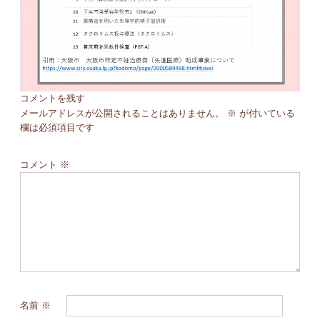
コメントを残す
メールアドレスが公開されることはありません。
※
が付いている
欄は必須項目です
コメント
※
名前
※