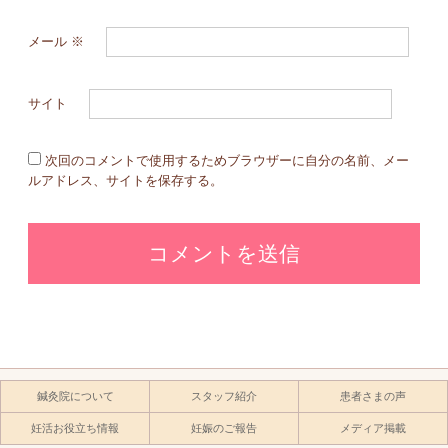
メール
※
サイト
次回のコメントで使用するためブラウザーに自分の名前、メー
ルアドレス、サイトを保存する。
鍼灸院について
スタッフ紹介
患者さまの声
妊活お役立ち情報
妊娠のご報告
メディア掲載