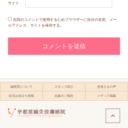
サイト
次回のコメントで使用するためブラウザーに自分の名前、メー
ルアドレス、サイトを保存する。
鍼灸院について
スタッフ紹介
患者さまの声
妊活お役立ち情報
妊娠のご報告
メディア掲載