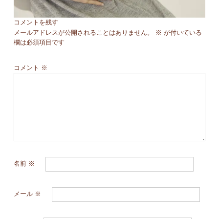
コメントを残す
メールアドレスが公開されることはありません。
※
が付いている
欄は必須項目です
コメント
※
名前
※
メール
※