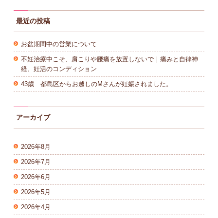
最近の投稿
お盆期間中の営業について
不妊治療中こそ、肩こりや腰痛を放置しないで｜痛みと自律神
経、妊活のコンディション
43歳 都島区からお越しのMさんが妊娠されました。
アーカイブ
2026年8月
2026年7月
2026年6月
2026年5月
2026年4月