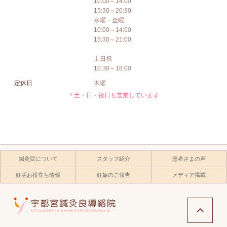
10:00～14:00
15:30～20:30
水曜・金曜
10:00～14:00
15:30～21:00
土日祝
10:30～18:00
定休日
木曜
＊土・日・祝日も営業しています
鍼灸院について
スタッフ紹介
患者さまの声
妊活お役立ち情報
妊娠のご報告
メディア掲載