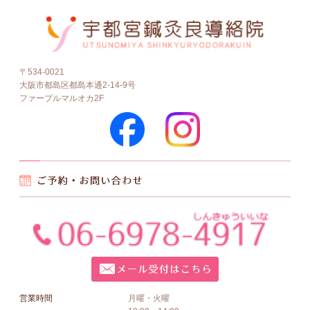
〒534-0021
大阪市都島区都島本通2-14-9号
ファーブルマルオカ2F
営業時間
月曜・火曜