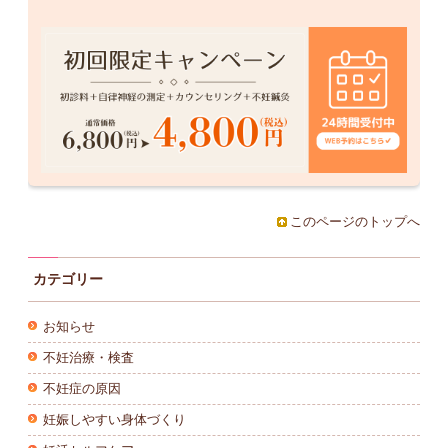
このページのトップへ
カテゴリー
お知らせ
不妊治療・検査
不妊症の原因
妊娠しやすい身体づくり