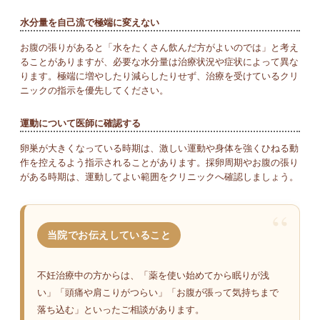
水分量を自己流で極端に変えない
お腹の張りがあると「水をたくさん飲んだ方がよいのでは」と考え
ることがありますが、必要な水分量は治療状況や症状によって異な
ります。極端に増やしたり減らしたりせず、治療を受けているクリ
ニックの指示を優先してください。
運動について医師に確認する
卵巣が大きくなっている時期は、激しい運動や身体を強くひねる動
作を控えるよう指示されることがあります。採卵周期やお腹の張り
がある時期は、運動してよい範囲をクリニックへ確認しましょう。
当院でお伝えしていること
不妊治療中の方からは、「薬を使い始めてから眠りが浅
い」「頭痛や肩こりがつらい」「お腹が張って気持ちまで
落ち込む」といったご相談があります。