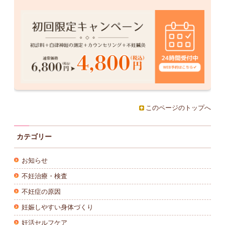
このページのトップへ
カテゴリー
お知らせ
不妊治療・検査
不妊症の原因
妊娠しやすい身体づくり
妊活セルフケア