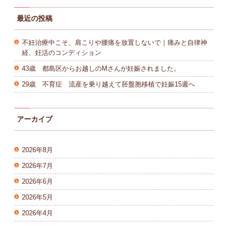
最近の投稿
不妊治療中こそ、肩こりや腰痛を放置しないで｜痛みと自律神
経、妊活のコンディション
43歳 都島区からお越しのMさんが妊娠されました。
29歳 不育症 流産を乗り越えて胚盤胞移植で妊娠15週へ
アーカイブ
2026年8月
2026年7月
2026年6月
2026年5月
2026年4月