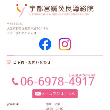
〒534-0021
大阪市都島区都島本通2-14-9号
ファーブルマルオカ2F
営業時間
月曜・火曜
10:00～14:00