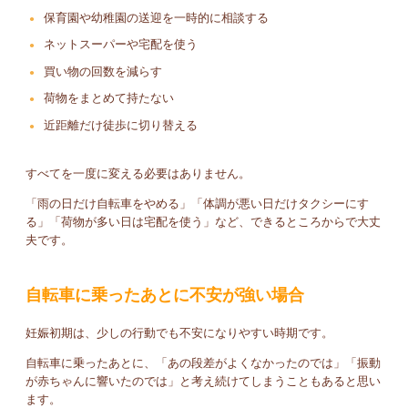
保育園や幼稚園の送迎を一時的に相談する
ネットスーパーや宅配を使う
買い物の回数を減らす
荷物をまとめて持たない
近距離だけ徒歩に切り替える
すべてを一度に変える必要はありません。
「雨の日だけ自転車をやめる」「体調が悪い日だけタクシーにす
る」「荷物が多い日は宅配を使う」など、できるところからで大丈
夫です。
自転車に乗ったあとに不安が強い場合
妊娠初期は、少しの行動でも不安になりやすい時期です。
自転車に乗ったあとに、「あの段差がよくなかったのでは」「振動
が赤ちゃんに響いたのでは」と考え続けてしまうこともあると思い
ます。