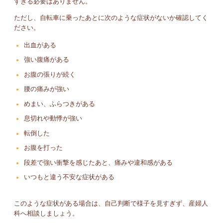
すぎる必要はありません。
ただし、自転車に乗ったあとに次のような症状がないか確認してく
ださい。
出血がある
強い腹痛がある
お腹の張りが続く
腰の痛みが強い
めまい、ふらつきがある
息切れや動悸が強い
転倒した
お腹を打った
段差で強い衝撃を感じたあと、痛みや違和感がある
いつもと違う不安な症状がある
このような症状がある場合は、自己判断で様子を見すぎず、産婦人
科へ相談しましょう。