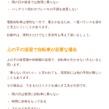
雨の日や坂道では無理に乗らない
バッテリー切れやブレーキの不調を放置しない
電動自転車は便利な一方で、重さがあるため、一度バランスを崩す
と支えにくいことがあります。
妊娠中は、便利さだけでなく安全性も考えて使いましょう。
上の子の送迎で自転車が必要な場合
上の子の保育園や幼稚園の送迎で、自転車が欠かせない方もいると
思います。
「乗らない方がいい」と言われても、現実的には他の手段が難しい
こともあります。
その場合は、できるだけリスクを減らす工夫が大切です。
雨の日は無理に自転車に乗らない
時間に余裕をもって出る
スピードを出さない