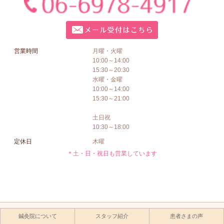
営業時間
月曜・火曜
10:00～14:00
15:30～20:30
水曜・金曜
10:00～14:00
15:30～21:00
土日祝
10:30～18:00
定休日
木曜
＊土・日・祝日も営業しています
鍼灸院について
スタッフ紹介
患者さまの声