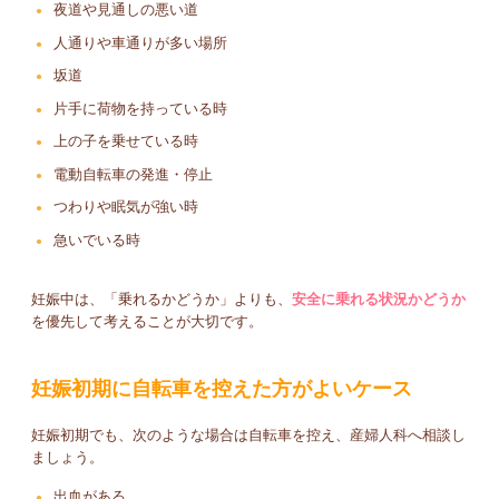
夜道や見通しの悪い道
人通りや車通りが多い場所
坂道
片手に荷物を持っている時
上の子を乗せている時
電動自転車の発進・停止
つわりや眠気が強い時
急いでいる時
妊娠中は、「乗れるかどうか」よりも、
安全に乗れる状況かどうか
を優先して考えることが大切です。
妊娠初期に自転車を控えた方がよいケース
妊娠初期でも、次のような場合は自転車を控え、産婦人科へ相談し
ましょう。
出血がある