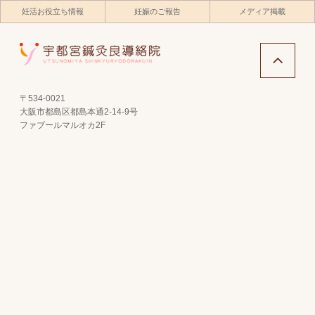
妊活お役立ち情報
妊娠のご報告
メディア掲載
〒534-0021
大阪市都島区都島本通2-14-9号
ファブールマルオカ2F