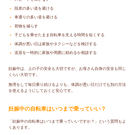
段差の多い道を避ける
車通りの多い道を避ける
荷物を減らす
子どもを乗せたまま自転車を支える時間を短くする
体調が悪い日は家族やタクシーなどを検討する
送迎を一時的に家族や周囲に頼めるか相談する
妊娠中は、上の子の安全も大切ですが、お母さん自身の安全も同じ
くらい大切です。
無理をして毎日乗り続けるよりも、体調が悪い日だけでも別の方法
を使えるようにしておくと安心です。
妊娠中の自転車はいつまで乗っていい？
「妊娠中の自転車はいつまで乗っていいですか？」という質問もよ
くあります。