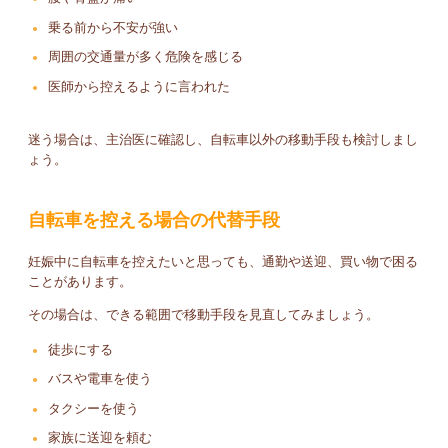
乗る前から不安が強い
周囲の交通量が多く危険を感じる
医師から控えるように言われた
迷う場合は、主治医に確認し、自転車以外の移動手段も検討しまし
ょう。
自転車を控える場合の代替手段
妊娠中に自転車を控えたいと思っても、通勤や送迎、買い物で困る
ことがあります。
その場合は、できる範囲で移動手段を見直してみましょう。
徒歩にする
バスや電車を使う
タクシーを使う
家族に送迎を頼む