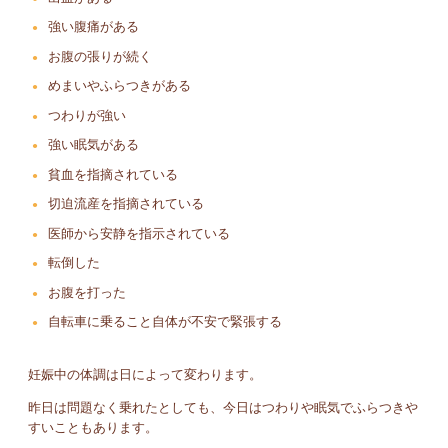
強い腹痛がある
お腹の張りが続く
めまいやふらつきがある
つわりが強い
強い眠気がある
貧血を指摘されている
切迫流産を指摘されている
医師から安静を指示されている
転倒した
お腹を打った
自転車に乗ること自体が不安で緊張する
妊娠中の体調は日によって変わります。
昨日は問題なく乗れたとしても、今日はつわりや眠気でふらつきや
すいこともあります。