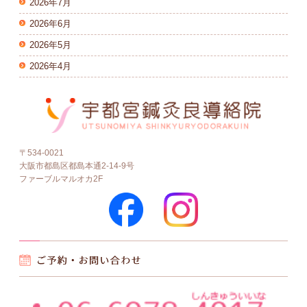
2026年7月
2026年6月
2026年5月
2026年4月
〒534-0021
大阪市都島区都島本通2-14-9号
ファーブルマルオカ2F