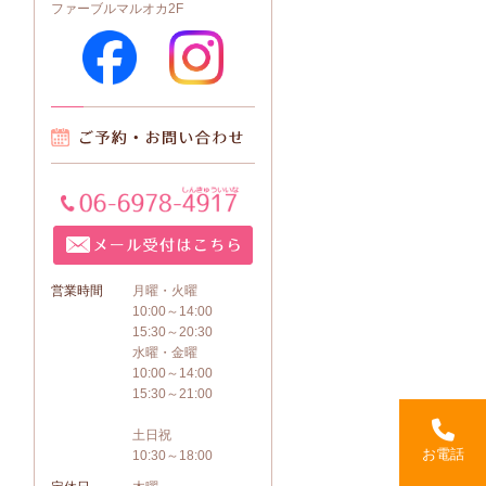
ファーブルマルオカ2F
営業時間
月曜・火曜
10:00～14:00
15:30～20:30
水曜・金曜
10:00～14:00
15:30～21:00
土日祝
お電話
10:30～18:00