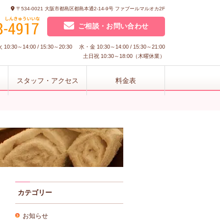
〒534-0021 大阪市都島区都島本通2-14-9号 ファブールマルオカ2F
ご相談・お問い合わせ
10:30～14:00 / 15:30～20:30 水・金 10:30～14:00 / 15:30～21:00
土日祝 10:30～18:00（木曜休業）
スタッフ・アクセス
料金表
カテゴリー
お知らせ