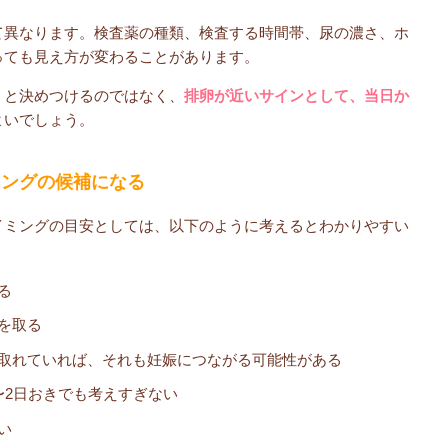
て異なります。検査薬の種類、検査する時間帯、尿の濃さ、ホ
っても見え方が変わることがあります。
」と決めつけるのではなく、
排卵が近いサインとして、当日か
よいでしょう。
ミングの候補になる
イミングの目安としては、以下のように考えるとわかりやすい
る
を取る
取れていれば、それも妊娠につながる可能性がある
〜2日おきでも考えすぎない
い