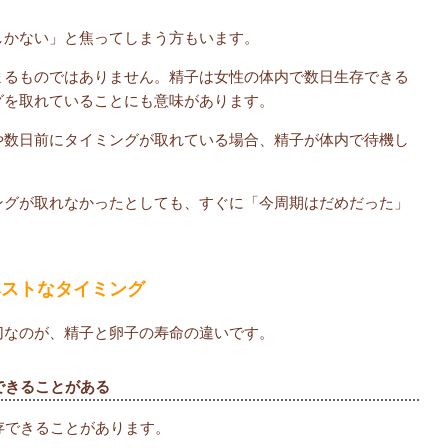
しかない」と焦ってしまう方もいます。
まるものではありません。精子は女性の体内で数日生存できる
グを取れていることにも意味があります。
や数日前にタイミングが取れている場合、精子が体内で待機し
ングが取れなかったとしても、すぐに「今周期はだめだった」
ベストなタイミング
切なのが、精子と卵子の寿命の違いです。
できることがある
存できることがあります。