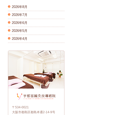
2026年8月
2026年7月
2026年6月
2026年5月
2026年4月
〒534-0021
大阪市都島区都島本通2-14-9号