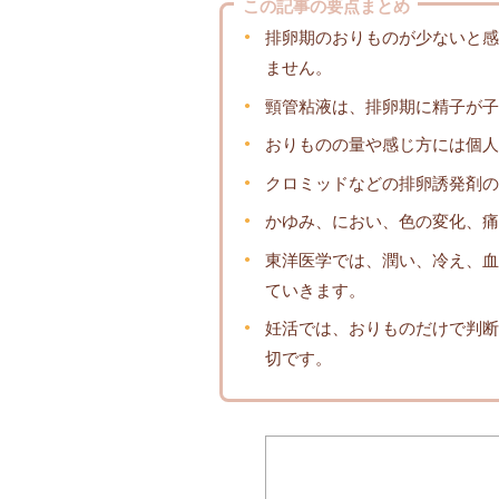
この記事の要点まとめ
排卵期のおりものが少ないと感
ません。
頸管粘液は、排卵期に精子が子
おりものの量や感じ方には個人
クロミッドなどの排卵誘発剤の
かゆみ、におい、色の変化、痛
東洋医学では、潤い、冷え、血
ていきます。
妊活では、おりものだけで判断
切です。