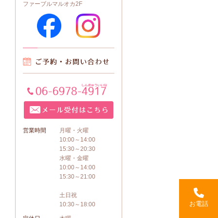
ファーブルマルオカ2F
営業時間
月曜・火曜
10:00～14:00
15:30～20:30
水曜・金曜
10:00～14:00
15:30～21:00
土日祝
お電話
10:30～18:00