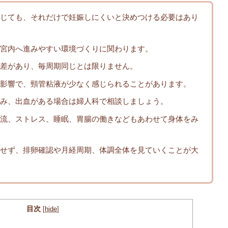
じても、それだけで妊娠しにくいと決めつける必要はあり
宮内へ進みやすい環境づくりに関わります。
差があり、毎周期同じとは限りません。
影響で、頸管粘液が少なく感じられることがあります。
み、出血がある場合は婦人科で相談しましょう。
流、ストレス、睡眠、胃腸の働きなどもあわせて身体をみ
せず、排卵確認や月経周期、体調全体を見ていくことが大
目次
[
hide
]