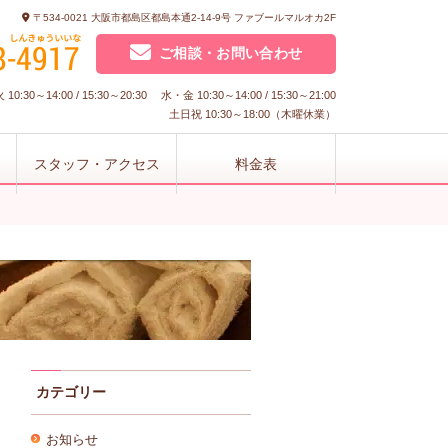
〒534-0021 大阪市都島区都島本通2-14-9号 ファブールマルオカ2F
ご相談・お問い合わせ
10:30～14:00 / 15:30～20:30 水・金 10:30～14:00 / 15:30～21:00
土日祝 10:30～18:00（木曜休業）
スタッフ・アクセス
料金表
カテゴリー
お知らせ