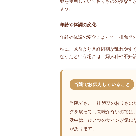
薬を使用していておりものの少なさ
ょう。
年齢や体調の変化
年齢や体調の変化によって、排卵期
特に、以前より月経周期が乱れやす
なったという場合は、婦人科や不妊
当院でお伝えしていること
当院でも、「排卵期のおりもの
グを取っても意味がないのでは
活中は、ひとつのサインが気に
があります。