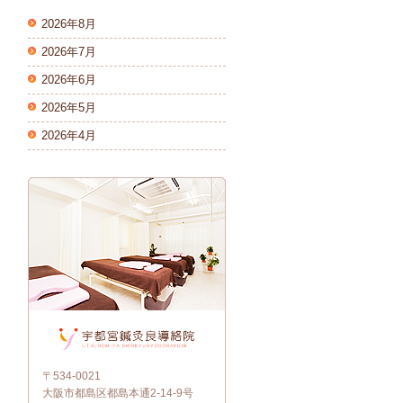
2026年8月
2026年7月
2026年6月
2026年5月
2026年4月
〒534-0021
大阪市都島区都島本通2-14-9号