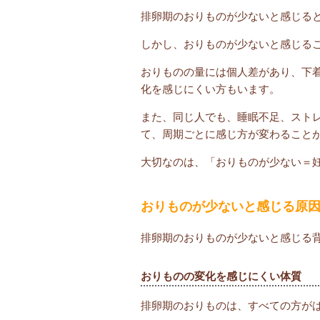
排卵期のおりものが少ないと感じる
しかし、おりものが少ないと感じる
おりものの量には個人差があり、下
化を感じにくい方もいます。
また、同じ人でも、睡眠不足、スト
て、周期ごとに感じ方が変わること
大切なのは、「おりものが少ない＝
おりものが少ないと感じる原
排卵期のおりものが少ないと感じる
おりものの変化を感じにくい体質
排卵期のおりものは、すべての方が