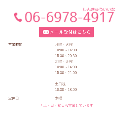
営業時間
月曜・火曜
10:00～14:00
15:30～20:30
水曜・金曜
10:00～14:00
15:30～21:00
土日祝
10:30～18:00
定休日
木曜
＊土・日・祝日も営業しています