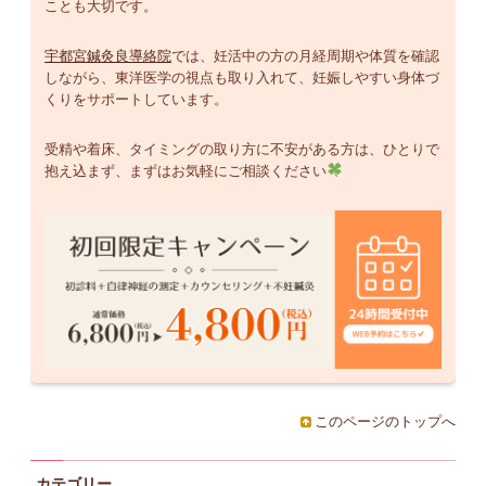
ことも大切です。
宇都宮鍼灸良導絡院
では、妊活中の方の月経周期や体質を確認
しながら、東洋医学の視点も取り入れて、妊娠しやすい身体づ
くりをサポートしています。
受精や着床、タイミングの取り方に不安がある方は、ひとりで
抱え込まず、まずはお気軽にご相談ください
このページのトップへ
カテゴリー