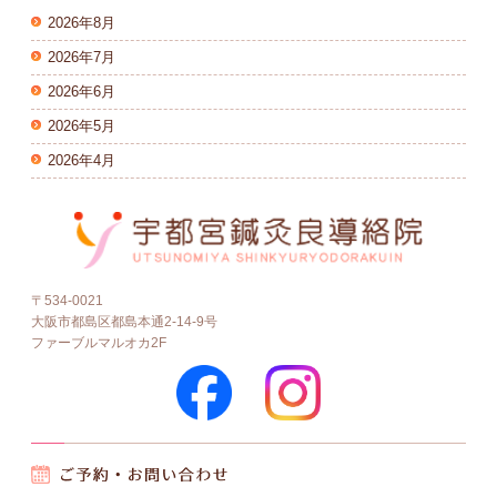
2026年8月
2026年7月
2026年6月
2026年5月
2026年4月
〒534-0021
大阪市都島区都島本通2-14-9号
ファーブルマルオカ2F