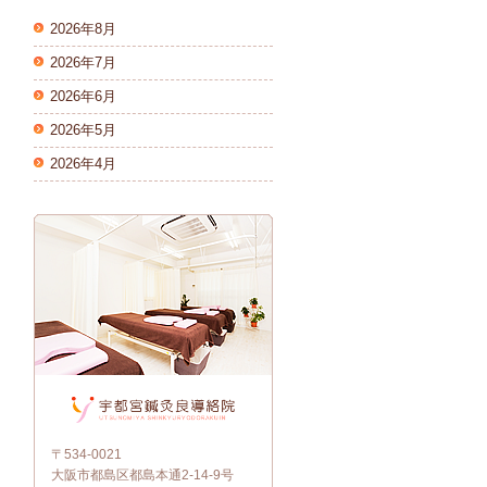
2026年8月
2026年7月
2026年6月
2026年5月
2026年4月
〒534-0021
大阪市都島区都島本通2-14-9号