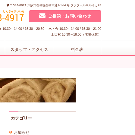
〒534-0021 大阪市都島区都島本通2-14-9号 ファブールマルオカ2F
ご相談・お問い合わせ
10:30～14:00 / 15:30～20:30 水・金 10:30～14:00 / 15:30～21:00
土日祝 10:30～18:00（木曜休業）
スタッフ・アクセス
料金表
カテゴリー
お知らせ