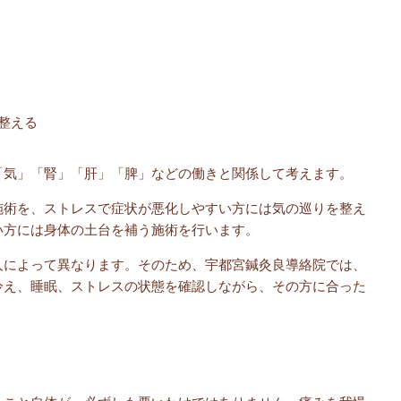
整える
「気」「腎」「肝」「脾」などの働きと関係して考えます。
施術を、ストレスで症状が悪化しやすい方には気の巡りを整え
い方には身体の土台を補う施術を行います。
人によって異なります。そのため、宇都宮鍼灸良導絡院では、
冷え、睡眠、ストレスの状態を確認しながら、その方に合った