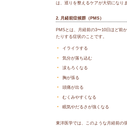
は、巡りを整えるケアが大切になり
2. 月経前症候群（PMS）
PMSとは、月経前の3〜10日ほど
たりする症状のことです。
イライラする
気分が落ち込む
涙もろくなる
胸が張る
頭痛が出る
むくみやすくなる
眠気やだるさが強くなる
東洋医学では、このような月経前の