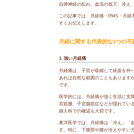
自律神経の乱れ、血流の低下、冷え
この記事では、月経痛・PMS・月経
すくお伝えします。
月経に関する代表的な3つの不
1. 強い月経痛
月経痛は、子宮が収縮して経血を外
あれば自然な範囲のこともあります
です。
医学的には、月経痛が強く生活に支
宮筋腫、子宮腺筋症などが隠れてい
婦人科での確認も大切です。
東洋医学では、月経痛は「冷え」「
す。特に、下腹部や腰が冷えやすい