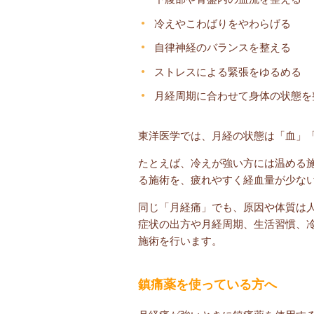
冷えやこわばりをやわらげる
自律神経のバランスを整える
ストレスによる緊張をゆるめる
月経周期に合わせて身体の状態を
東洋医学では、月経の状態は「血」
たとえば、冷えが強い方には温める
る施術を、疲れやすく経血量が少な
同じ「月経痛」でも、原因や体質は
症状の出方や月経周期、生活習慣、
施術を行います。
鎮痛薬を使っている方へ