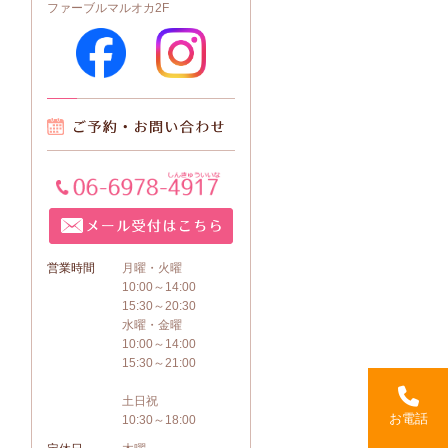
ファーブルマルオカ2F
営業時間
月曜・火曜
10:00～14:00
15:30～20:30
水曜・金曜
10:00～14:00
15:30～21:00
土日祝
お電話
10:30～18:00