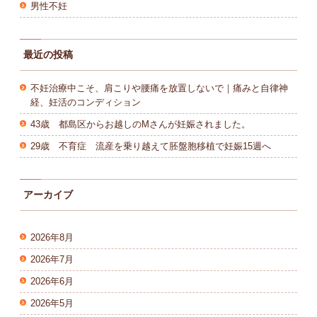
男性不妊
最近の投稿
不妊治療中こそ、肩こりや腰痛を放置しないで｜痛みと自律神
経、妊活のコンディション
43歳 都島区からお越しのMさんが妊娠されました。
29歳 不育症 流産を乗り越えて胚盤胞移植で妊娠15週へ
アーカイブ
2026年8月
2026年7月
2026年6月
2026年5月