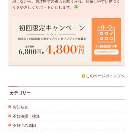
用しながら、東洋医学の視点も取り入れ、妊娠しやすい体づく
りをやさしくサポートいたします。
このページのトップへ
カテゴリー
お知らせ
不妊治療・検査
不妊症の原因