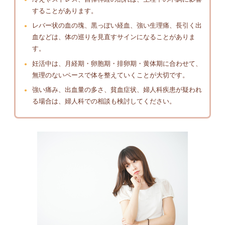
することがあります。
レバー状の血の塊、黒っぽい経血、強い生理痛、長引く出
血などは、体の巡りを見直すサインになることがありま
す。
妊活中は、月経期・卵胞期・排卵期・黄体期に合わせて、
無理のないペースで体を整えていくことが大切です。
強い痛み、出血量の多さ、貧血症状、婦人科疾患が疑われ
る場合は、婦人科での相談も検討してください。