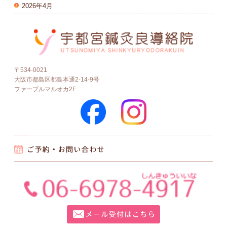
2026年4月
〒534-0021
大阪市都島区都島本通2-14-9号
ファーブルマルオカ2F