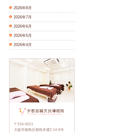
2026年8月
2026年7月
2026年6月
2026年5月
2026年4月
〒534-0021
大阪市都島区都島本通2-14-9号