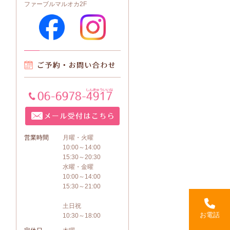
ファーブルマルオカ2F
営業時間
月曜・火曜
10:00～14:00
15:30～20:30
水曜・金曜
10:00～14:00
15:30～21:00
土日祝
お電話
10:30～18:00