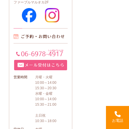
ファーブルマルオカ2F
営業時間
月曜・火曜
10:00～14:00
15:30～20:30
水曜・金曜
10:00～14:00
15:30～21:00
土日祝
お電話
10:30～18:00