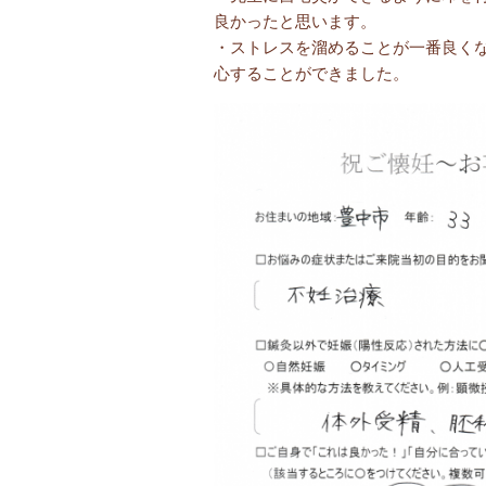
良かったと思います。
・ストレスを溜めることが一番良く
心することができました。