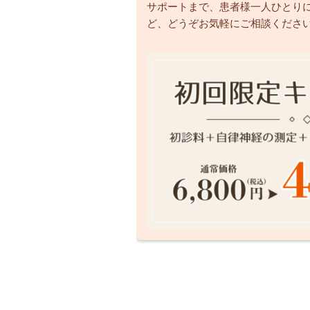
サポートまで、患者様一人ひとり
ど、どうぞお気軽にご相談くださ