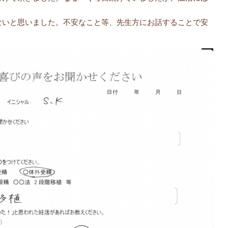
ないと思いました。不安なこと等、先生方にお話することで安