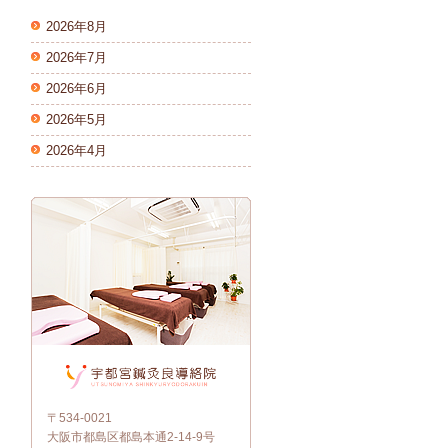
2026年8月
2026年7月
2026年6月
2026年5月
2026年4月
〒534-0021
大阪市都島区都島本通2-14-9号