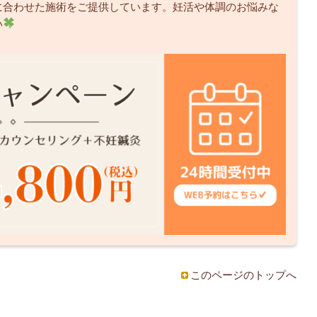
に合わせた施術をご提供しています。妊活や体調のお悩みな
い
このページのトップへ