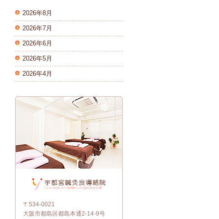
2026年8月
2026年7月
2026年6月
2026年5月
2026年4月
〒534-0021
大阪市都島区都島本通2-14-9号