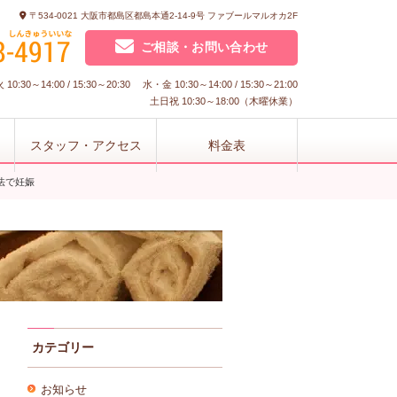
〒534-0021 大阪市都島区都島本通2-14-9号 ファブールマルオカ2F
ご相談・お問い合わせ
10:30～14:00 / 15:30～20:30 水・金 10:30～14:00 / 15:30～21:00
土日祝 10:30～18:00（木曜休業）
スタッフ・アクセス
料金表
法で妊娠
カテゴリー
お知らせ