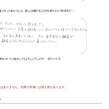
ではありません。効果の実感には個人差があります。
す