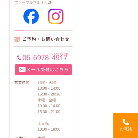
ファーブルマルオカ2F
営業時間
月曜・火曜
10:00～14:00
15:30～20:30
水曜・金曜
10:00～14:00
15:30～21:00
土日祝
お電話
10:30～18:00