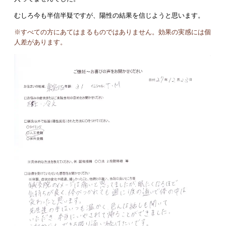
むしろ今も半信半疑ですが、陽性の結果を信じようと思います。
※すべての方にあてはまるものではありません。効果の実感には個
人差があります。