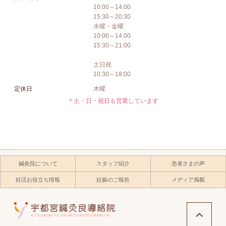
10:00～14:00
15:30～20:30
水曜・金曜
10:00～14:00
15:30～21:00
土日祝
10:30～18:00
定休日
木曜
＊土・日・祝日も営業しています
鍼灸院について
スタッフ紹介
患者さまの声
妊活お役立ち情報
妊娠のご報告
メディア掲載