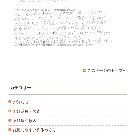
このページのトップへ
カテゴリー
お知らせ
不妊治療・検査
不妊症の原因
妊娠しやすい身体づくり