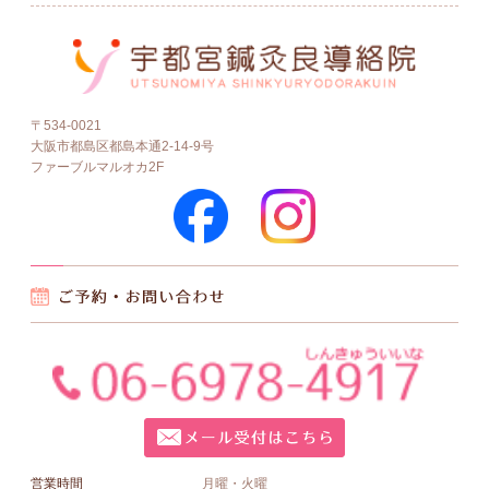
〒534-0021
大阪市都島区都島本通2-14-9号
ファーブルマルオカ2F
営業時間
月曜・火曜