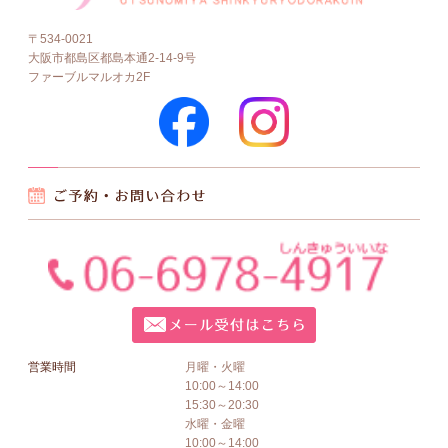
〒534-0021
大阪市都島区都島本通2-14-9号
ファーブルマルオカ2F
営業時間
月曜・火曜
10:00～14:00
15:30～20:30
水曜・金曜
10:00～14:00