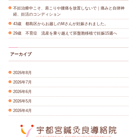
不妊治療中こそ、肩こりや腰痛を放置しないで｜痛みと自律神
経、妊活のコンディション
43歳 都島区からお越しのMさんが妊娠されました。
29歳 不育症 流産を乗り越えて胚盤胞移植で妊娠15週へ
アーカイブ
2026年8月
2026年7月
2026年6月
2026年5月
2026年4月