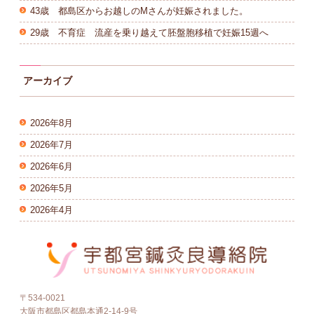
43歳 都島区からお越しのMさんが妊娠されました。
29歳 不育症 流産を乗り越えて胚盤胞移植で妊娠15週へ
アーカイブ
2026年8月
2026年7月
2026年6月
2026年5月
2026年4月
〒534-0021
大阪市都島区都島本通2-14-9号