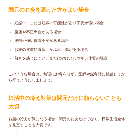
関元のお灸を避けた方がよい場合
妊娠中、または妊娠の可能性があり不安が強い場合
腹痛や不正出血がある場合
発熱や強い体調不良がある場合
お腹の皮膚に湿疹、かぶれ、傷がある場合
熱さを感じにくい、またはやけどしやすい体質の場合
このような場合は、無理にお灸をせず、医師や鍼灸師に相談してか
ら行うようにしましょう。
妊活中の冷え対策は関元だけに頼らないことも
大切
お腹の冷えが気になる場合、関元のお灸だけでなく、日常生活全体
を見直すことも大切です。