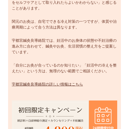
をセルフケアとして取り入れたらよいかわからない」と感じる
ことがあります。
関元のお灸は、自宅でできる冷え対策の一つですが、体質や治
療周期によって合う方法は異なります。
宇都宮鍼灸良導絡院では、妊活中のお身体の状態や不妊治療の
進み方に合わせて、鍼灸やお灸、生活習慣の整え方をご提案し
ています。
「自分にお灸が合っているのか知りたい」「妊活中の冷えを整
えたい」という方は、無理のない範囲でご相談ください。
宇都宮鍼灸良導絡院の詳しい情報はこちら