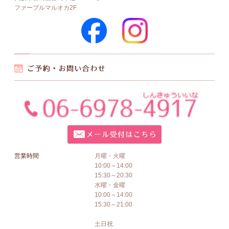
ファーブルマルオカ2F
営業時間
月曜・火曜
10:00～14:00
15:30～20:30
水曜・金曜
10:00～14:00
15:30～21:00
土日祝