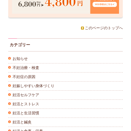
このページのトップへ
カテゴリー
お知らせ
不妊治療・検査
不妊症の原因
妊娠しやすい身体づくり
妊活セルフケア
妊活とストレス
妊活と生活習慣
妊活と鍼灸