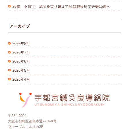
29歳 不育症 流産を乗り越えて胚盤胞移植で妊娠15週へ
アーカイブ
2026年8月
2026年7月
2026年6月
2026年5月
2026年4月
〒534-0021
大阪市都島区都島本通2-14-9号
ファーブルマルオカ2F