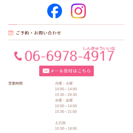
営業時間
月曜・火曜
10:00～14:00
15:30～20:30
水曜・金曜
10:00～14:00
15:30～21:00
土日祝
10:30～18:00