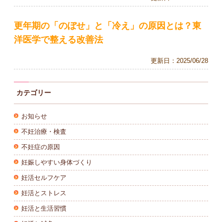
更年期の「のぼせ」と「冷え」の原因とは？東
洋医学で整える改善法
更新日：
2025/06/28
カテゴリー
お知らせ
不妊治療・検査
不妊症の原因
妊娠しやすい身体づくり
妊活セルフケア
妊活とストレス
妊活と生活習慣