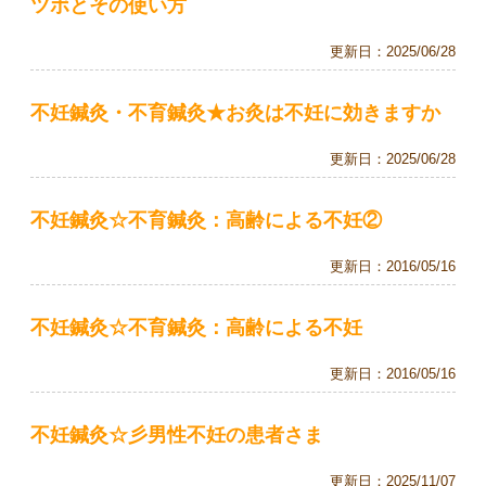
ツボとその使い方
更新日：
2025/06/28
不妊鍼灸・不育鍼灸★お灸は不妊に効きますか
更新日：
2025/06/28
不妊鍼灸☆不育鍼灸：高齢による不妊②
更新日：
2016/05/16
不妊鍼灸☆不育鍼灸：高齢による不妊
更新日：
2016/05/16
不妊鍼灸☆彡男性不妊の患者さま
更新日：
2025/11/07