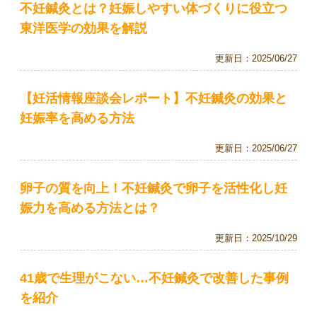
不妊鍼灸とは？妊娠しやすい体づくりに役立つ
東洋医学の効果を解説
更新日：
2025/06/27
【妊活情報座談会レポート】不妊鍼灸の効果と
妊娠率を高める方法
更新日：
2025/06/27
卵子の質を向上！不妊鍼灸で卵子を活性化し妊
娠力を高める方法とは？
更新日：
2025/10/29
41歳で生理がこない…不妊鍼灸で改善した事例
を紹介