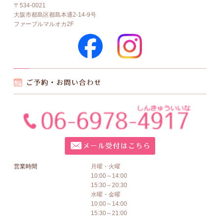
〒534-0021
大阪市都島区都島本通2-14-9号
ファーブルマルオカ2F
営業時間
月曜・火曜
10:00～14:00
15:30～20:30
水曜・金曜
10:00～14:00
15:30～21:00