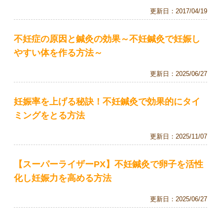
更新日：
2017/04/19
不妊症の原因と鍼灸の効果～不妊鍼灸で妊娠し
やすい体を作る方法～
更新日：
2025/06/27
妊娠率を上げる秘訣！不妊鍼灸で効果的にタイ
ミングをとる方法
更新日：
2025/11/07
【スーパーライザーPX】不妊鍼灸で卵子を活性
化し妊娠力を高める方法
更新日：
2025/06/27