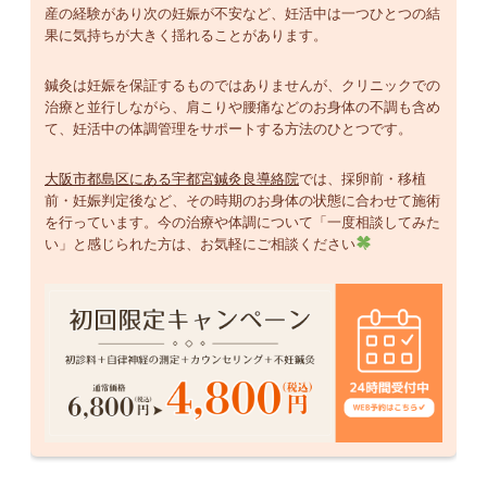
産の経験があり次の妊娠が不安など、妊活中は一つひとつの結
果に気持ちが大きく揺れることがあります。
鍼灸は妊娠を保証するものではありませんが、クリニックでの
治療と並行しながら、肩こりや腰痛などのお身体の不調も含め
て、妊活中の体調管理をサポートする方法のひとつです。
大阪市都島区にある宇都宮鍼灸良導絡院
では、採卵前・移植
前・妊娠判定後など、その時期のお身体の状態に合わせて施術
を行っています。今の治療や体調について「一度相談してみた
い」と感じられた方は、お気軽にご相談ください