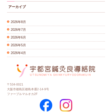
アーカイブ
2026年8月
2026年7月
2026年6月
2026年5月
2026年4月
〒534-0021
大阪市都島区都島本通2-14-9号
ファーブルマルオカ2F