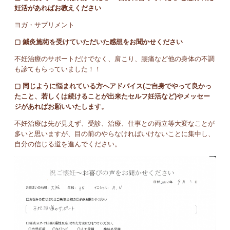
妊活があればお教えください
ヨガ・サプリメント
▢ 鍼灸施術を受けていただいた感想をお聞かせください
不妊治療のサポートだけでなく、肩こり、腰痛など他の身体の不調
も診てもらっていました！！
▢ 同じように悩まれている方へアドバイス(ご自身でやって良かっ
たこと、若しくは続けることが出来たセルフ妊活など)やメッセー
ジがあればお願いいたします。
不妊治療は先が見えず、受診、治療、仕事との両立等大変なことが
多いと思いますが、目の前のやらなければいけないことに集中し、
自分の信じる道を進んでください。