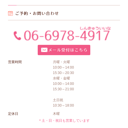
営業時間
月曜・火曜
10:00～14:00
15:30～20:30
水曜・金曜
10:00～14:00
15:30～21:00
土日祝
10:30～18:00
定休日
木曜
＊土・日・祝日も営業しています